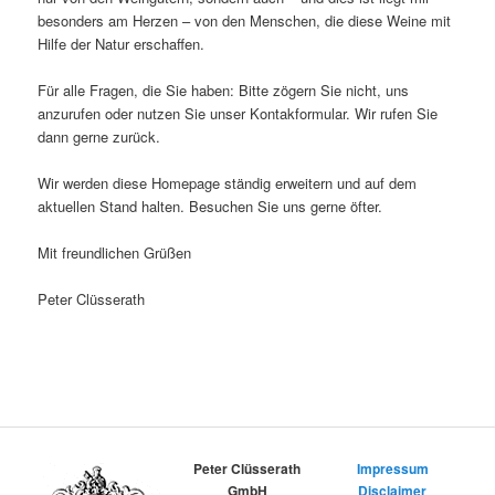
besonders am Herzen – von den Menschen, die diese Weine mit
Hilfe der Natur erschaffen.
Für alle Fragen, die Sie haben: Bitte zögern Sie nicht, uns
anzurufen oder nutzen Sie unser Kontakformular. Wir rufen Sie
dann gerne zurück.
Wir werden diese Homepage ständig erweitern und auf dem
aktuellen Stand halten. Besuchen Sie uns gerne öfter.
Mit freundlichen Grüßen
Peter Clüsserath
Peter Clüsserath
Impressum
GmbH
Disclaimer